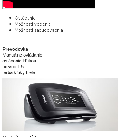
Ovládanie
Možnosti vedenia
Možnosti zabudovabnia
Prevodovka
Manuálne ovládanie
ovládanie kľukou
prevod 1:5
farba kľuky biela